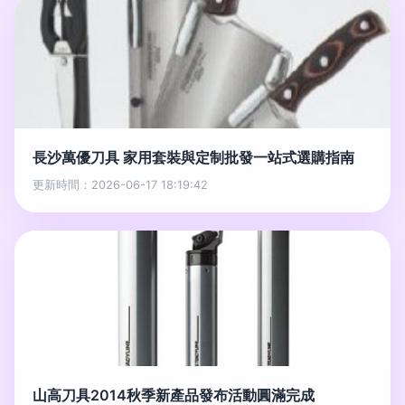
長沙萬優刀具 家用套裝與定制批發一站式選購指南
更新時間：2026-06-17 18:19:42
山高刀具2014秋季新產品發布活動圓滿完成