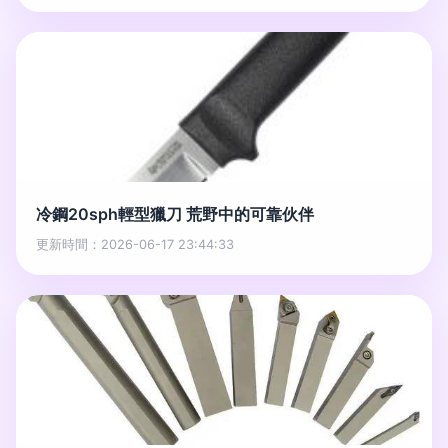
冷鋼20sph輕型獵刀 荒野中的可靠伙伴
更新時間：2026-06-17 23:44:33