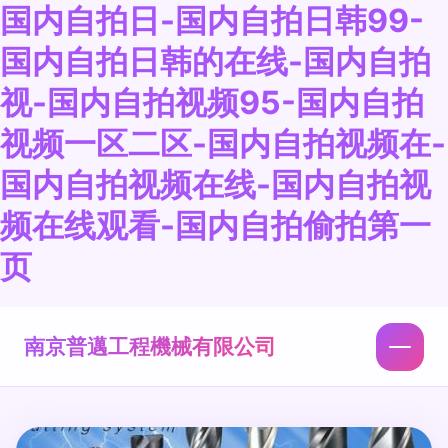
国内自拍日-国内自拍日韩99-
国内自拍日韩的在线-国内自拍
视-国内自拍视频95-国内自拍
视频一区二区-国内自拍视频在-
国内自拍视频在线-国内自拍视
频在线观看-国内自拍偷拍第一
页
南京普邁工程機械有限公司