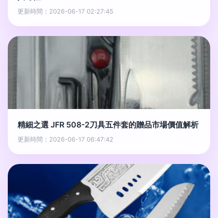
更新時間：2026-06-17 02:27:45
精細之選 JFR 508-2刀具五件套的贈品市場價值解析
更新時間：2026-06-17 06:47:42