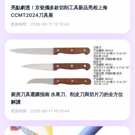
亮點劇透！京瓷攜多款切削工具新品亮相上海
CCMT2024刀具展
更新時間：2026-06-17 12:10:43
廚房刀具選購指南 水果刀、削皮刀與切片刀的全方位
解讀
更新時間：2026-06-17 16:10:44