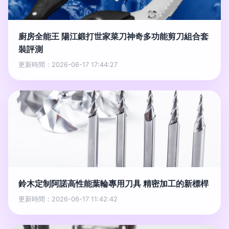
廚房全能王 陽江鍛打世家菜刀神奇多功能剪刀組合套
裝評測
更新時間：2026-06-17 17:44:27
鈴木定制阿諾高性能葉輪專用刀具 精密加工的新標桿
更新時間：2026-06-17 11:42:42