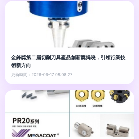
金鋒獎第二屆切削刀具產品創新獎揭曉，引領行業技
術新方向
更新時間：2026-06-17 08:08:27