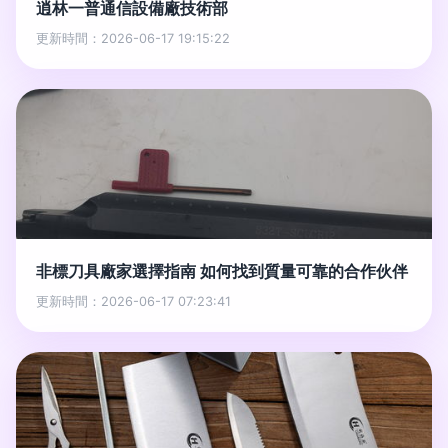
逍林一普通信設備廠技術部
更新時間：2026-06-17 19:15:22
非標刀具廠家選擇指南 如何找到質量可靠的合作伙伴
更新時間：2026-06-17 07:23:41