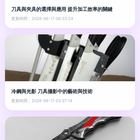
刀具與夾具的選擇與應用 提升加工效率的關鍵
更新時間：2026-06-17 06:33:24
冷鋼與光影 刀具攝影中的藝術與技術
更新時間：2026-06-17 03:37:14